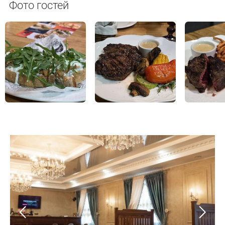
Фото гостей
Menunsk.ru