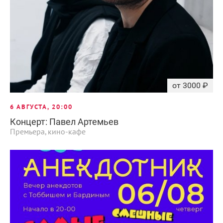
от 3000 ₽
6 АВГУСТА, 20:00
Концерт: Павел Артемьев
Премьера, кино-кафе