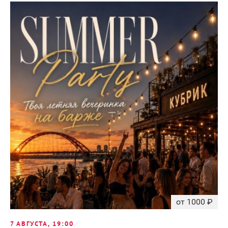
от 1000 ₽
7 АВГУСТА, 19:00