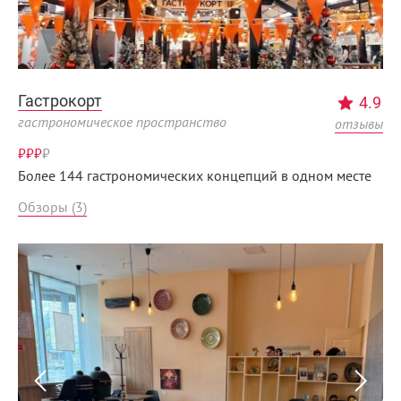
Гастрокорт
4.9
гастрономическое пространство
отзывы
₽₽₽
₽
Более 144 гастрономических концепций в одном месте
Обзоры (3)