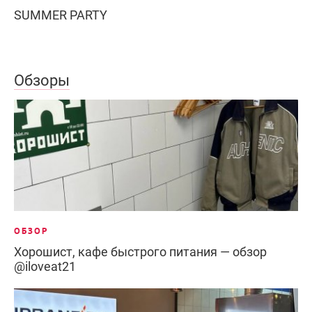
SUMMER PARTY
Обзоры
ОБЗОР
Хорошист, кафе быстрого питания — обзор
@iloveat21