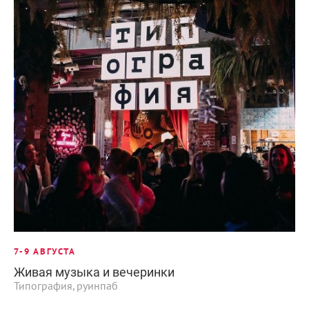
7-9 АВГУСТА
Живая музыка и вечеринки
Типография, руинпаб