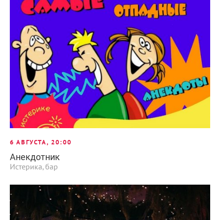
6 АВГУСТА, 20:00
Анекдотник
Истерика, бар