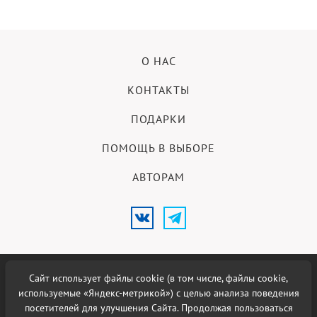
О НАС
КОНТАКТЫ
ПОДАРКИ
ПОМОЩЬ В ВЫБОРЕ
АВТОРАМ
Сайт использует файлы cookie (в том числе, файлы cookie,
18+
© 2026 Меню Новосибирска.
используемые «Яндекс-метрикой») с целью анализа поведения
посетителей для улучшения Сайта. Продолжая пользоваться
Использование материалов возможно при наличии активной