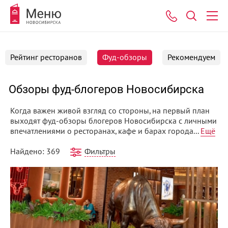
Рейтинг ресторанов
Фуд-обзоры
Рекомендуем
Обзоры фуд-блогеров Новосибирска
Когда важен живой взгляд со стороны, на первый план
выходят фуд-обзоры блогеров Новосибирска с личными
впечатлениями о ресторанах, кафе и барах города...
Ещё
Фильтры
Найдено: 369