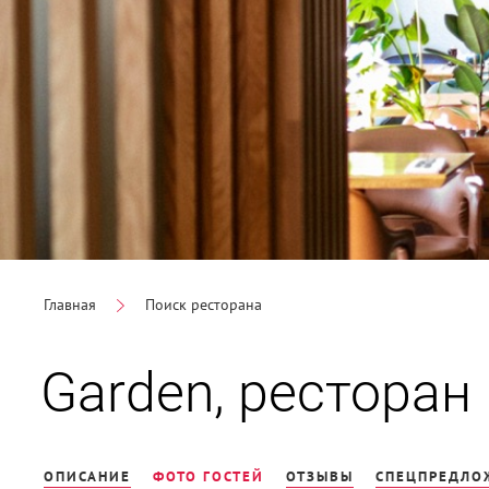
Главная
Поиск ресторана
Garden, ресторан
ОПИСАНИЕ
ФОТО ГОСТЕЙ
ОТЗЫВЫ
СПЕЦПРЕДЛОЖ