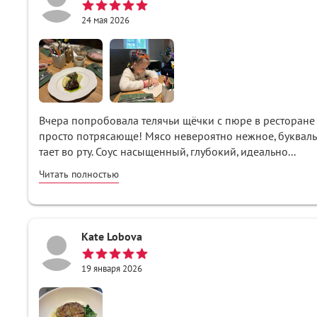
24 мая 2026
Вчера попробовала телячьи щёчки с пюре в ресторане
просто потрясающе! Мясо невероятно нежное, букваль
тает во рту. Соус насыщенный, глубокий, идеально...
Читать полностью
Kate Lobova
19 января 2026