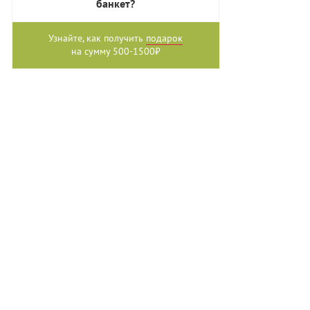
банкет?
Узнайте, как получить
подарок
на сумму 500-1500₽