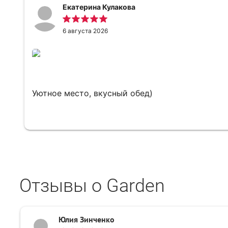
Екатерина Кулакова
6 августа 2026
Уютное место, вкусный обед)
Отзывы о Garden
Юлия Зинченко