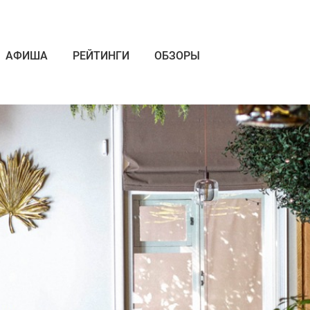
АФИША
РЕЙТИНГИ
ОБЗОРЫ