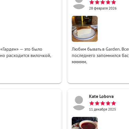
28 февраля 2026
 «Гарден» — это было
Любим бывать в Garden. Все
но расходится вилочкой,
последнего запомнился баск
ммммм.
Kate Lobova
11 декабря 2025