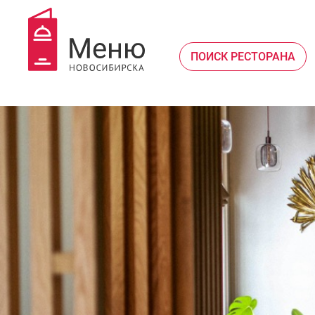
ПОИСК РЕСТОРАНА