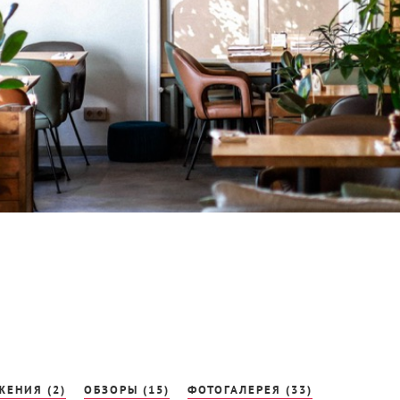
ЕНИЯ (2)
ОБЗОРЫ (15)
ФОТОГАЛЕРЕЯ (33)