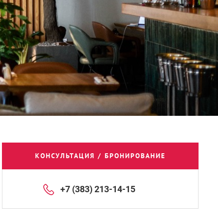
КОНСУЛЬТАЦИЯ / БРОНИРОВАНИЕ
+7 (383) 213-14-15