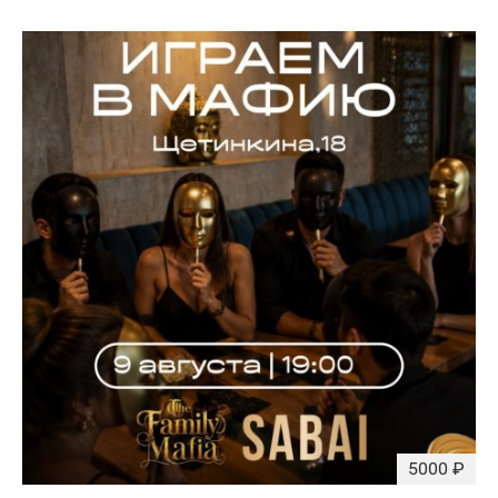
5000 ₽