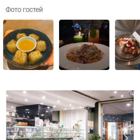
Фото гостей