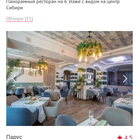
Панорамный ресторан на 6 этаже с видом на центр
Сибири
Обзоры (11)
Парус
4.5