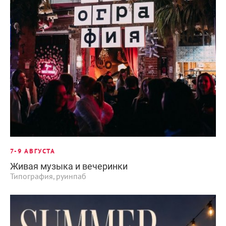
7-9 АВГУСТА
Живая музыка и вечеринки
Типография, руинпаб