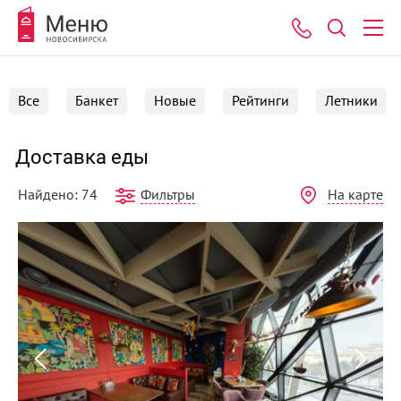
Все
Банкет
Новые
Рейтинги
Летники
Доставка еды
Фильтры
На карте
Найдено: 74