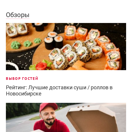
Обзоры
ВЫБОР ГОСТЕЙ
Рейтинг: Лучшие доставки суши / роллов в
Новосибирске