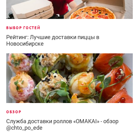
ВЫБОР ГОСТЕЙ
Рейтинг: Лучшие доставки пиццы в
Новосибирске
ОБЗОР
Служба доставки роллов «OMAKAI» - обзор
@chto_po_ede