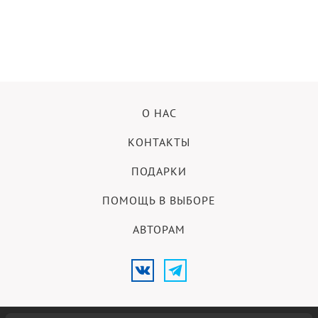
О НАС
КОНТАКТЫ
ПОДАРКИ
ПОМОЩЬ В ВЫБОРЕ
АВТОРАМ