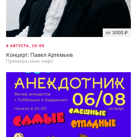
от 3000 ₽
6 АВГУСТА, 20:00
Концерт: Павел Артемьев
Премьера, кино-кафе