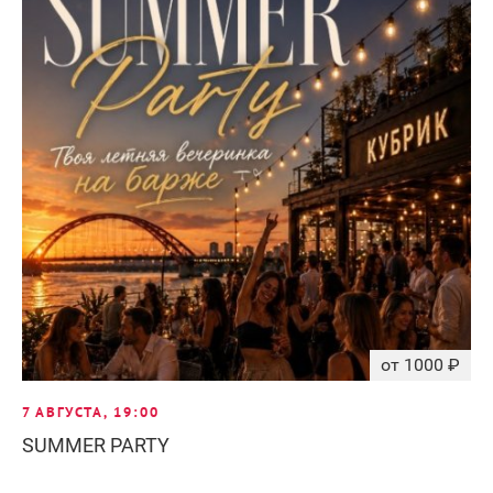
от 1000 ₽
7 АВГУСТА, 19:00
SUMMER PARTY