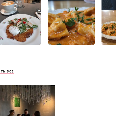
ТЬ ВСЕ