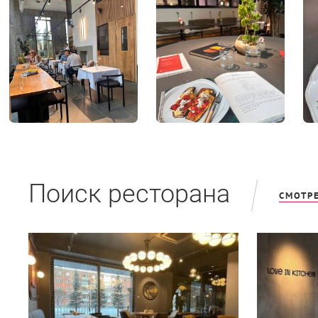
Поиск ресторана
СМОТРЕ