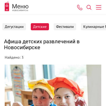
Дегустации
Детские
Фестивали
Кулинарные
Афиша детских развлечений в
Новосибирске
Найдено: 3