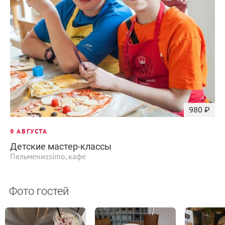
980 ₽
9 АВГУСТА
Детские мастер-классы
Пельмениssimo, кафе
Фото гостей