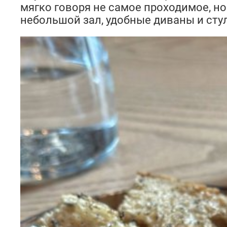
мягко говоря не самое проходимое, н
небольшой зал, удобные диваны и стул