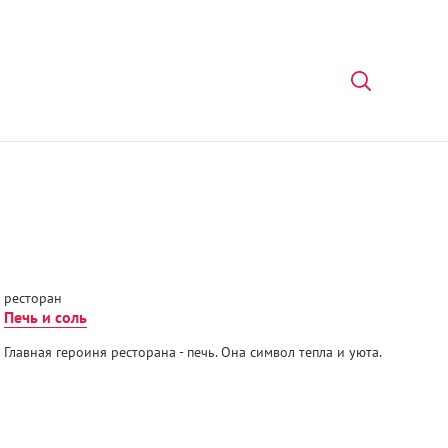
ресторан
Печь и соль
Главная героиня ресторана - печь. Она символ тепла и уюта.