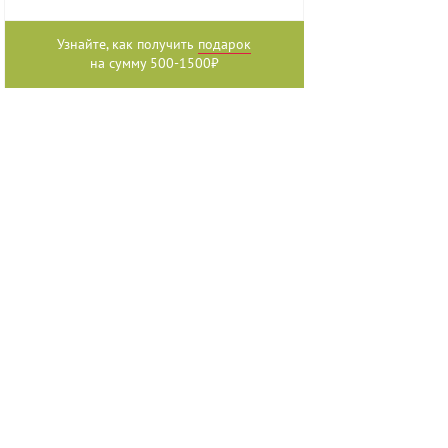
Узнайте, как получить
подарок
на сумму 500-1500₽