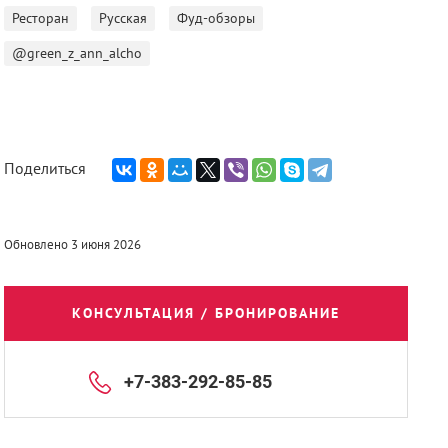
Ресторан
Русская
Фуд-обзоры
@green_z_ann_alcho
Поделиться
Обновлено 3 июня 2026
КОНСУЛЬТАЦИЯ / БРОНИРОВАНИЕ
+7-383-292-85-85