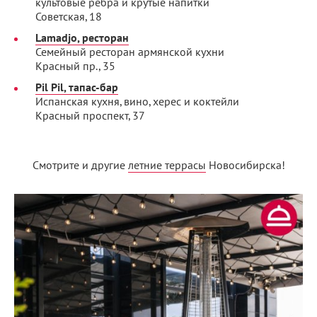
культовые ребра и крутые напитки
Советская, 18
Lamadjo, ресторан
Семейный ресторан армянской кухни
Красный пр., 35
Pil Pil, тапас-бар
Испанская кухня, вино, херес и коктейли
Красный проспект, 37
Смотрите и другие
летние террасы
Новосибирска!