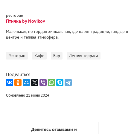
ресторан
Птичка by Novikov
Маленькая, но гордая хинкальная, где царят традиции, тандыр в
центре и тёплая атмосфера.
Ресторан
Кафе
Бар
Летняя терраса
Поделиться
Обновлено 21 июня 2024
Делитесь отзывами и