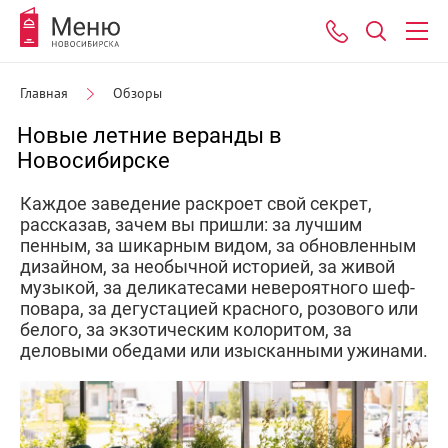
Главная
Обзоры
Новые летние веранды в
Новосибирске
Каждое заведение раскроет свой секрет,
рассказав, зачем вы пришли: за лучшим
пенным, за шикарным видом, за обновленным
дизайном, за необычной историей, за живой
музыкой, за деликатесами невероятного шеф-
повара, за дегустацией красного, розового или
белого, за экзотическим колоритом, за
деловыми обедами или изысканными ужинами.