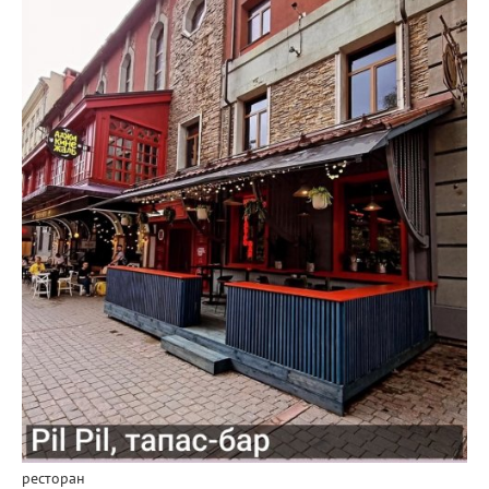
ресторан