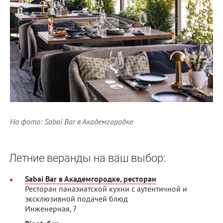
На фото: Sabai Bar в Академгородке
Летние веранды на ваш выбор:
Sabai Bar в Академгородке, ресторан
Ресторан паназиатской кухни c аутентичной и
эксклюзивной подачей блюд
Инженерная, 7