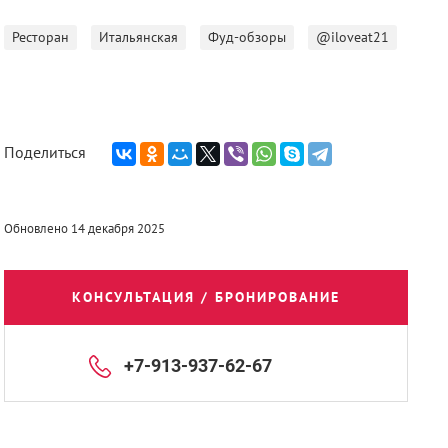
Ресторан
Итальянская
Фуд-обзоры
@iloveat21
Поделиться
Обновлено 14 декабря 2025
КОНСУЛЬТАЦИЯ / БРОНИРОВАНИЕ
+7-913-937-62-67