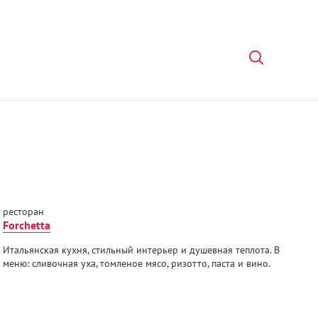
ресторан
Forchetta
Итальянская кухня, стильный интерьер и душевная теплота. В
меню: сливочная уха, томленое мясо, ризотто, паста и вино.