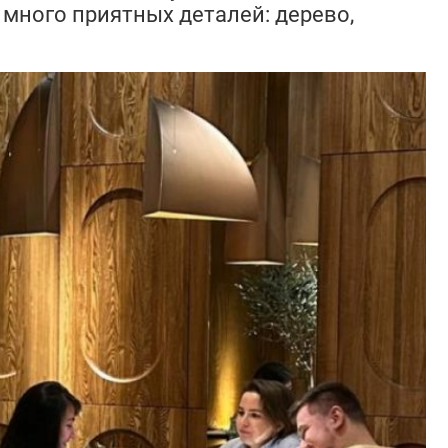
, много приятных деталей: дерево,