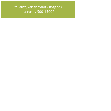
Узнайте, как получить
подарок
на сумму 500-1500₽