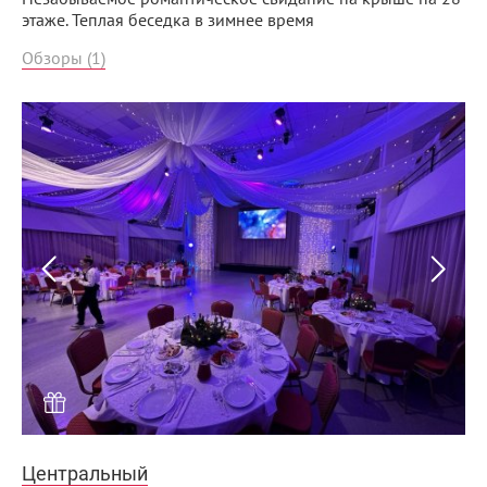
этаже. Теплая беседка в зимнее время
Обзоры (1)
Menunsk.ru
Центральный