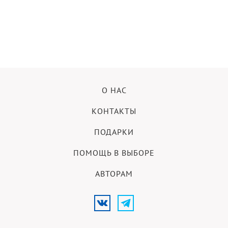
О НАС
КОНТАКТЫ
ПОДАРКИ
ПОМОЩЬ В ВЫБОРЕ
АВТОРАМ