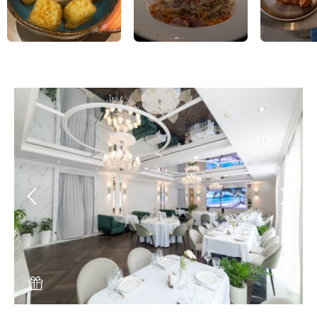
Menunsk.ru