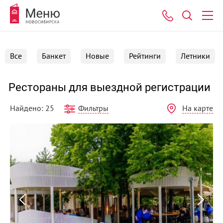
Все
Банкет
Новые
Рейтинги
Летники
Рестораны для выездной регистрации
Фильтры
На карте
Найдено: 25