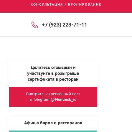
КОНСУЛЬТАЦИЯ / БРОНИРОВАНИЕ
+7 (923) 223-71-11
Делитесь отзывами и
участвуйте в розыгрыше
сертификата в ресторан
Смотрите закреплённый пост
в Telegram
@Menunsk_ru
Афиша баров и ресторанов