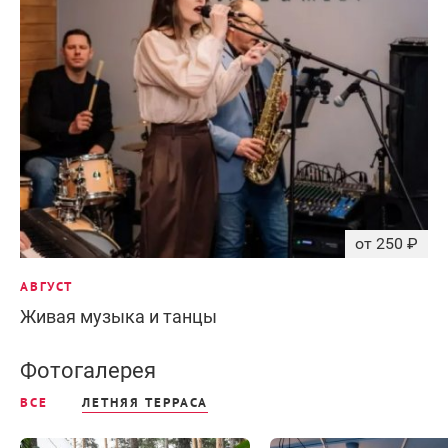
от 250 ₽
АВГУСТ
Живая музыка и танцы
Фотогалерея
ВСЕ
ЛЕТНЯЯ ТЕРРАСА