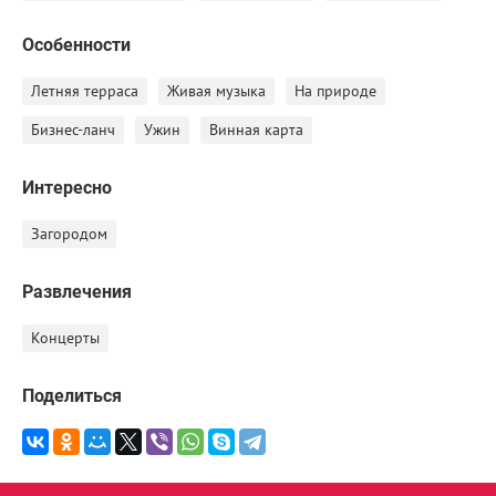
Особенности
Летняя терраса
Живая музыка
На природе
Бизнес-ланч
Ужин
Винная карта
Интересно
Загородом
Развлечения
Концерты
Поделиться