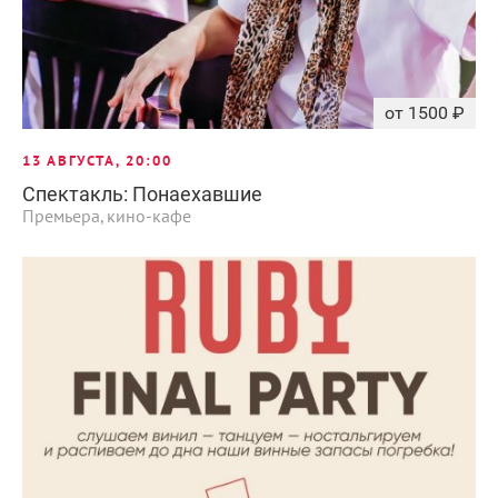
от 1500 ₽
13 АВГУСТА, 20:00
Спектакль: Понаехавшие
Премьера, кино-кафе