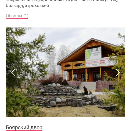
бильярд, аэрохоккей
Обзоры (1)
Боярский двор