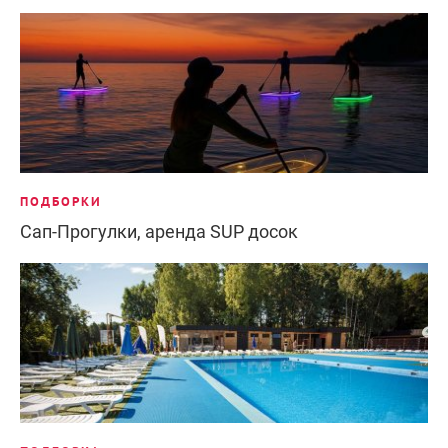
ПОДБОРКИ
Сап-Прогулки, аренда SUP досок