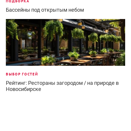
ПОДБОРКА
Бассейны под открытым небом
ВЫБОР ГОСТЕЙ
Рейтинг: Рестораны загородом / на природе в
Новосибирске