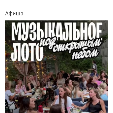
Афиша