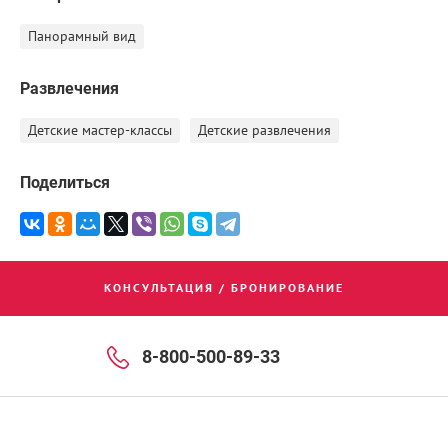
Панорамный вид
Развлечения
Детские мастер-классы
Детские развлечения
Поделиться
КОНСУЛЬТАЦИЯ / БРОНИРОВАНИЕ
8-800-500-89-33