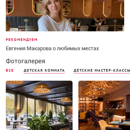
РЕКОМЕНДУЕМ
Евгения Макарова о любимых местах
Фотогалерея
ВСЕ
ДЕТСКАЯ КОМНАТА
ДЕТСКИЕ МАСТЕР-КЛАСС