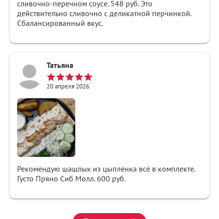
сливочно-перечном соусе. 548 руб. Это
действительно сливочно с деликатной перчинкой.
Сбалансированный вкус.
Татьяна
20 апреля 2026
Рекомендую шашлык из цыплёнка всё в комплекте.
Густо Пряно Сиб Молл. 600 руб.