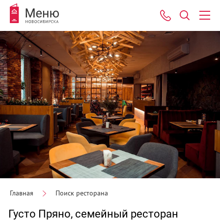
Главная
Поиск ресторана
Густо Пряно, семейный ресторан