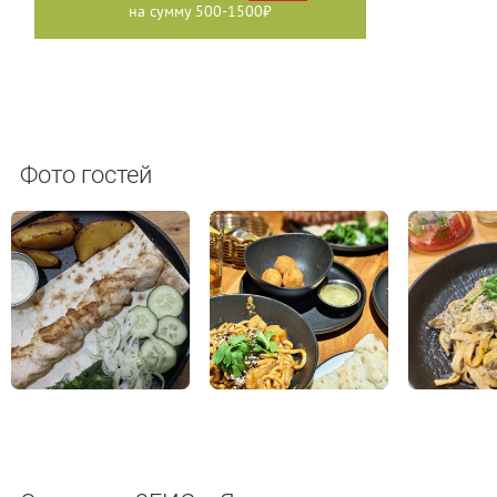
на сумму 500-1500₽
Фото гостей