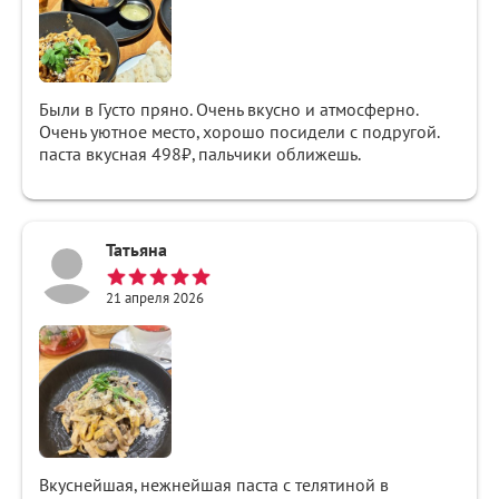
Были в Густо пряно. Очень вкусно и атмосферно.
Очень уютное место, хорошо посидели с подругой.
паста вкусная 498₽, пальчики оближешь.
Татьяна
21 апреля 2026
Вкуснейшая, нежнейшая паста с телятиной в