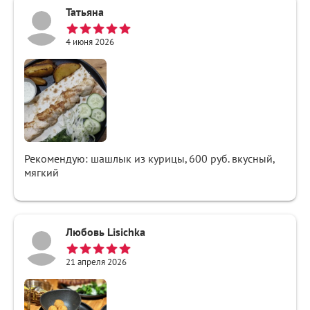
Татьяна
4 июня 2026
Рекомендую: шашлык из курицы, 600 руб. вкусный,
мягкий
Любовь Lisichka
21 апреля 2026