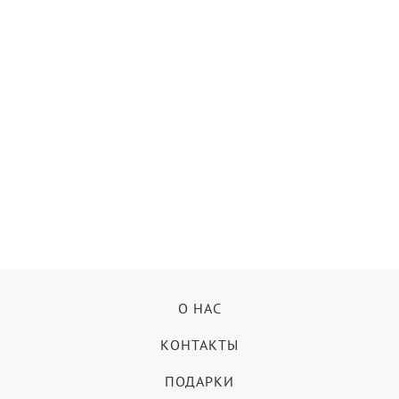
О НАС
КОНТАКТЫ
ПОДАРКИ