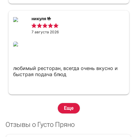
никуля 🤟
7 августа 2026
любимый ресторан, всегда очень вкусно и
быстрая подача блюд
Еще
Отзывы о Густо Пряно