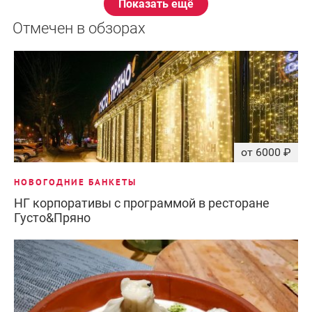
Показать ещё
Отмечен в обзорах
от 6000 ₽
НОВОГОДНИЕ БАНКЕТЫ
НГ корпоративы с программой в ресторане
Густо&Пряно