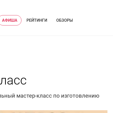
АФИША
РЕЙТИНГИ
ОБЗОРЫ
класс
льный мастер-класс по изготовлению