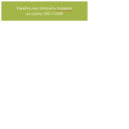
Узнайте, как получить
подарок
на сумму 500-1500₽