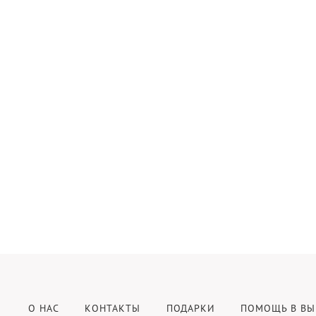
О НАС
КОНТАКТЫ
ПОДАРКИ
ПОМОЩЬ В ВЫ