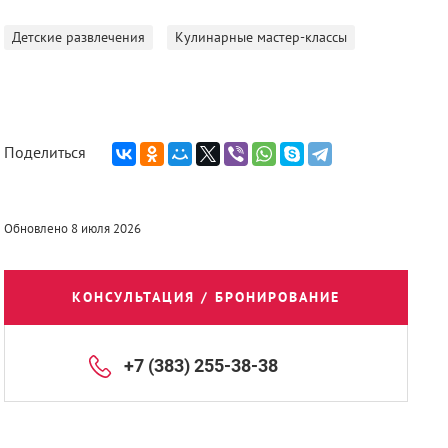
Детские развлечения
Кулинарные мастер-классы
Поделиться
Обновлено 8 июля 2026
КОНСУЛЬТАЦИЯ / БРОНИРОВАНИЕ
+7 (383) 255-38-38