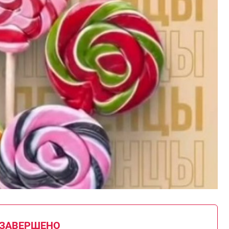
 ЗАВЕРШЕНО