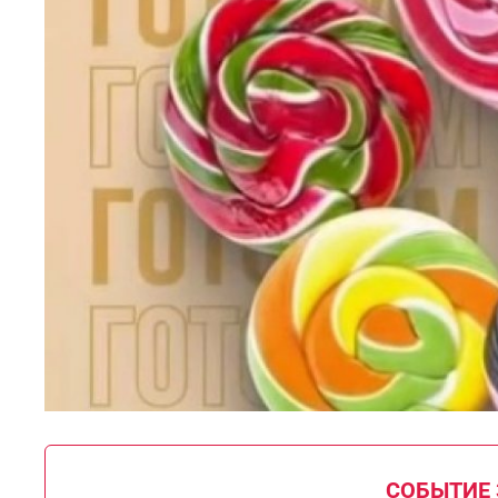
СОБЫТИЕ