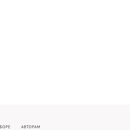
БОРЕ
АВТОРАМ