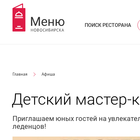
ПОИСК РЕСТОРАНА
Главная
Афиша
Детский мастер-
Приглашаем юных гостей на увлекате
леденцов!