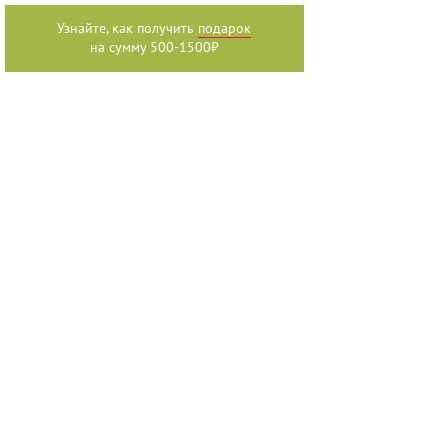
Узнайте, как получить
подарок
на сумму 500-1500₽