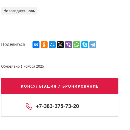
Новогодняя ночь
Поделиться
Обновлено 1 ноября 2025
КОНСУЛЬТАЦИЯ / БРОНИРОВАНИЕ
+7-383-375-73-20