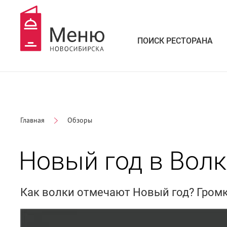
ПОИСК РЕСТОРАНА
Главная
Обзоры
Новый год в Вол
Как волки отмечают Новый год? Громко