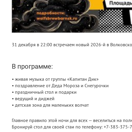
31 декабря в 22:00 встречаем новый 2026-й в Волковско
В программе:
• живая музыка от группы «Капитан Дик»
• поздравление от Деда Мороза и Снегурочки
• праздничный стол и подарки
• ведущий и диджей
• детская зона для маленьких волчат
Главное правило этой ночи для всех — веселиться на пол
Бронируй стол для своей стаи по телефону: +7-383-375-