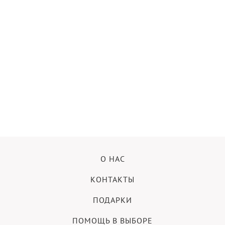
О НАС
КОНТАКТЫ
ПОДАРКИ
ПОМОЩЬ В ВЫБОРЕ