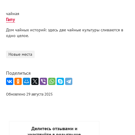
чайная
Гапу
Дом чайных историй: здесь две чайные культуры сливаются в
одно целое.
Новые места
Поделиться
Обновлено 29 августа 2025
Делитесь отзывами и
участвуйте в розыгрыше