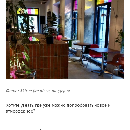
Фото: Aktrue fire pizza, пиццерия
Хотите узнать, где уже можно попробовать новое и
атмосферное?