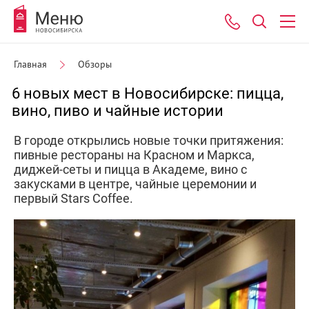
Главная
Обзоры
6 новых мест в Новосибирске: пицца,
вино, пиво и чайные истории
В городе открылись новые точки притяжения:
пивные рестораны на Красном и Маркса,
диджей-сеты и пицца в Академе, вино с
закусками в центре, чайные церемонии и
первый Stars Coffee.