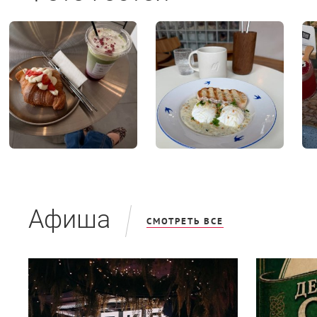
Афиша
СМОТРЕТЬ ВСЕ