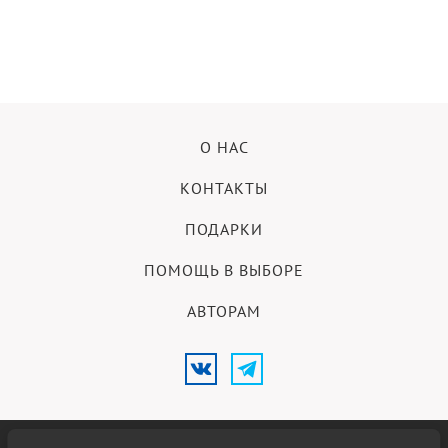
О НАС
КОНТАКТЫ
ПОДАРКИ
ПОМОЩЬ В ВЫБОРЕ
АВТОРАМ