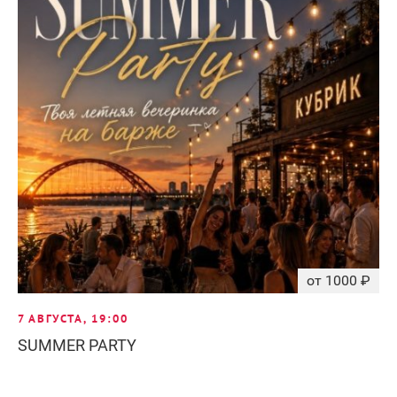
от 1000 ₽
7 АВГУСТА, 19:00
SUMMER PARTY