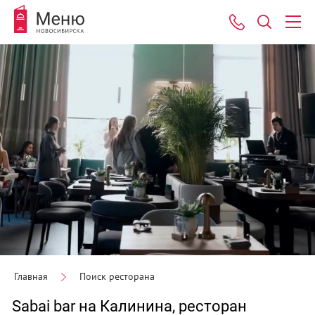
Главная
Поиск ресторана
Sabai bar на Калинина, ресторан