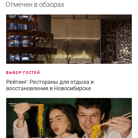
Отмечен в обзорах
ВЫБОР ГОСТЕЙ
Рейтинг: Рестораны для отдыха и
восстановления в Новосибирске