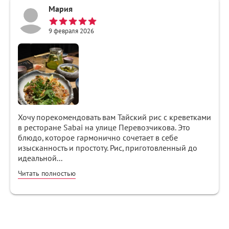
Мария
9 февраля 2026
Хочу порекомендовать вам Тайский рис с креветками
в ресторане Sabai на улице Перевозчикова. Это
блюдо, которое гармонично сочетает в себе
изысканность и простоту. Рис, приготовленный до
идеальной...
Читать полностью