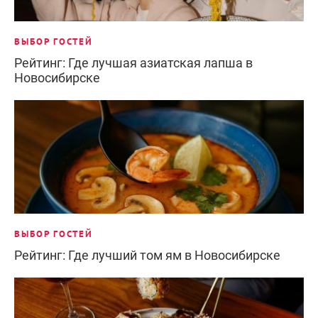
ВЫБОР ГОСТЕЙ
Рейтинг: Где лучшая азиатская лапша в
Новосибирске
ВЫБОР ГОСТЕЙ
Рейтинг: Где лучший том ям в Новосибирске