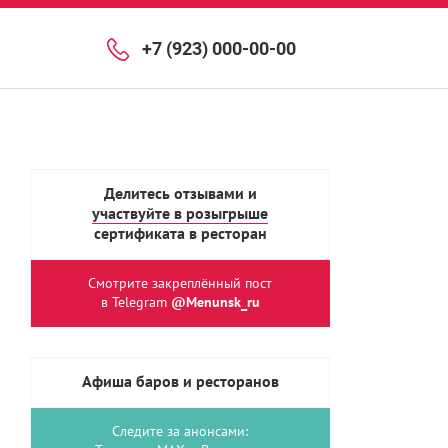
+7 (923) 000-00-00
Делитесь отзывами и
участвуйте в розыгрыше
сертификата в ресторан
Смотрите закреплённый пост
в Telegram
@Menunsk_ru
Афиша баров и ресторанов
Следите за анонсами: