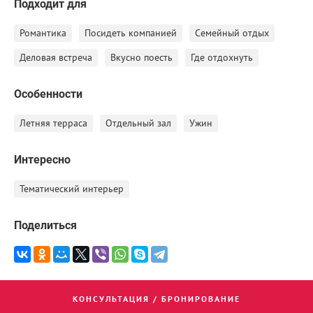
Подходит для
Романтика
Посидеть компанией
Семейный отдых
Деловая встреча
Вкусно поесть
Где отдохнуть
Особенности
Летняя терраса
Отдельный зал
Ужин
Интересно
Тематический интерьер
Поделиться
КОНСУЛЬТАЦИЯ / БРОНИРОВАНИЕ