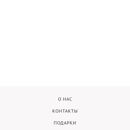
О НАС
КОНТАКТЫ
ПОДАРКИ