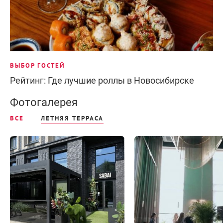
ВЫБОР ГОСТЕЙ
Рейтинг: Где лучшие роллы в Новосибирске
Фотогалерея
ВСЕ
ЛЕТНЯЯ ТЕРРАСА