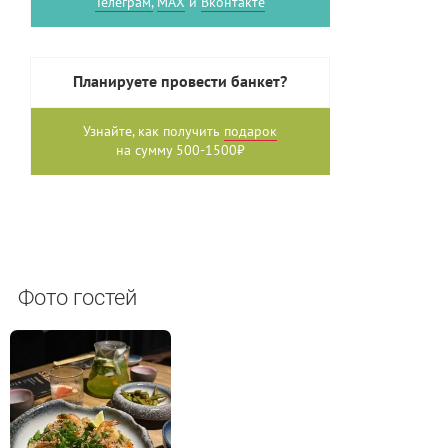
Телеграм,
MAX
и
Вконтакте
Планируете провести банкет?
Узнайте, как получить
подарок
на сумму 500-1500₽
Фото гостей