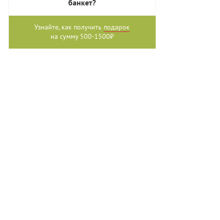
банкет?
Узнайте, как получить
подарок
на сумму 500-1500₽