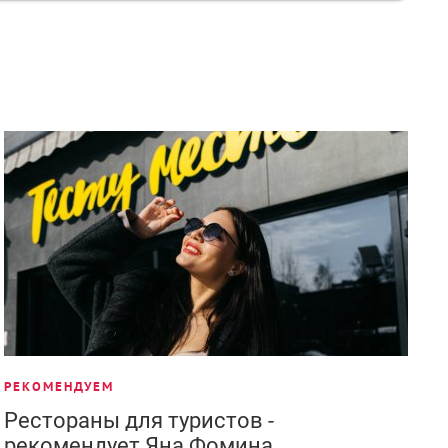
РЕКОМЕНДУЕМ
Рестораны для туристов -
рекомендует Яна Фомина