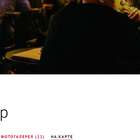
ар
ФОТОГАЛЕРЕЯ (22)
НА КАРТЕ