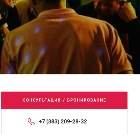
КОНСУЛЬТАЦИЯ / БРОНИРОВАНИЕ
+7 (383) 209-28-32