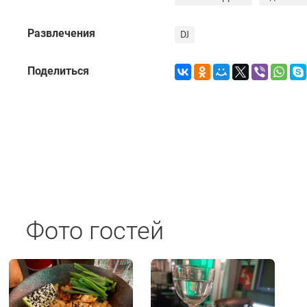
Развлечения
DJ
Поделиться
Фото гостей