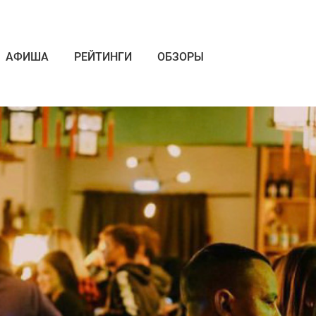
АФИША
РЕЙТИНГИ
ОБЗОРЫ