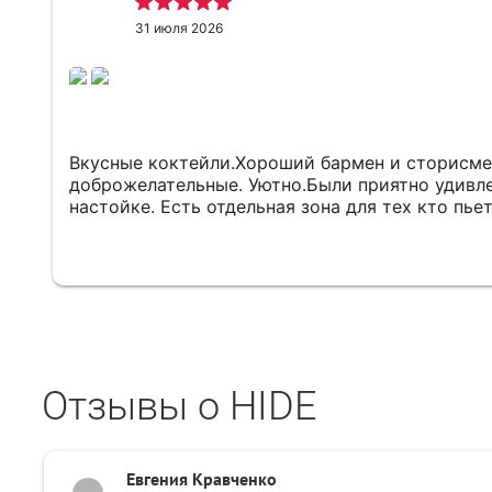
31 июля 2026
Вкусные коктейли.Хороший бармен и сторисме
доброжелательные. Уютно.Были приятно удивл
настойке. Есть отдельная зона для тех кто пьет
Отзывы о HIDE
Евгения Кравченко