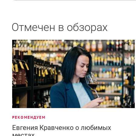
Отмечен в обзорах
РЕКОМЕНДУЕМ
Евгения Кравченко о любимых
местах