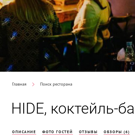
Главная
Поиск ресторана
HIDE, коктейль-б
ОПИСАНИЕ
ФОТО ГОСТЕЙ
ОТЗЫВЫ
ОБЗОРЫ (6)