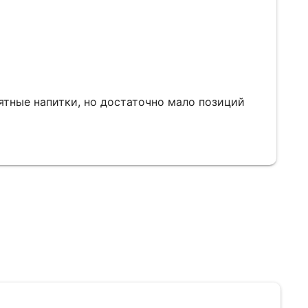
ятные напитки, но достаточно мало позиций