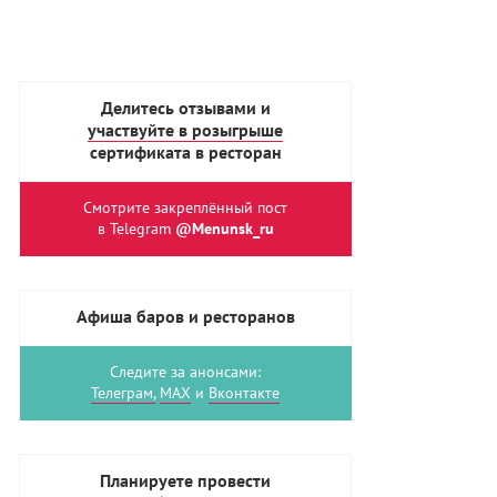
Делитесь отзывами и
участвуйте в розыгрыше
сертификата в ресторан
Смотрите закреплённый пост
в Telegram
@Menunsk_ru
Афиша баров и ресторанов
Следите за анонсами:
Телеграм,
MAX
и
Вконтакте
Планируете провести