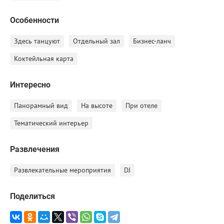
Особенности
Здесь танцуют
Отдельный зал
Бизнес-ланч
Коктейльная карта
Интересно
Панорамный вид
На высоте
При отеле
Тематический интерьер
Развлечения
Развлекательные мероприятия
DJ
Поделиться