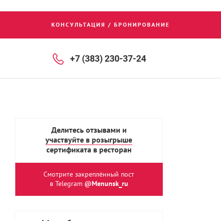
КОНСУЛЬТАЦИЯ / БРОНИРОВАНИЕ
+7 (383) 230-37-24
Делитесь отзывами и
участвуйте в розыгрыше
сертификата в ресторан
Смотрите закреплённый пост
в Telegram
@Menunsk_ru