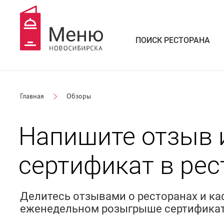
ПОИСК РЕСТОРАНА
Главная
Обзоры
Напишите отзыв 
сертификат в рес
Делитесь отзывами о ресторанах и ка
еженедельном розыгрыше сертификат