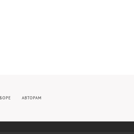
БОРЕ
АВТОРАМ