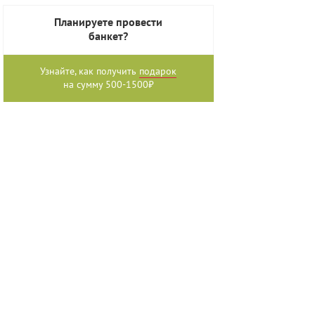
Планируете провести
банкет?
Узнайте, как получить
подарок
на сумму 500-1500₽