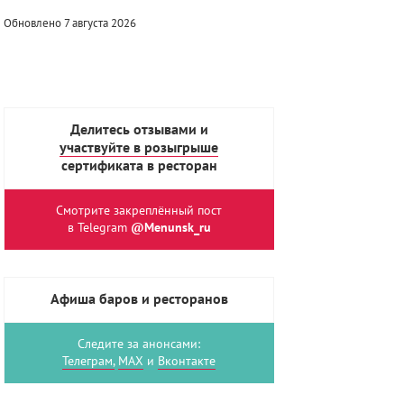
Обновлено 7 августа 2026
Делитесь отзывами и
участвуйте в розыгрыше
сертификата в ресторан
Смотрите закреплённый пост
в Telegram
@Menunsk_ru
Афиша баров и ресторанов
Следите за анонсами:
Телеграм,
MAX
и
Вконтакте