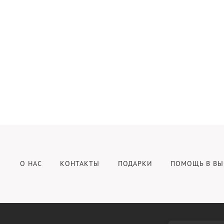
О НАС
КОНТАКТЫ
ПОДАРКИ
ПОМОЩЬ В ВЫ