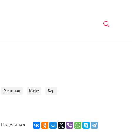
Ресторан
Кафе
Бар
Поделиться