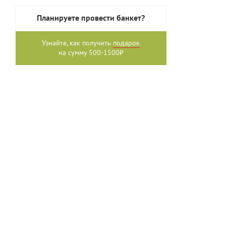
Планируете провести банкет?
Узнайте, как получить
подарок
на сумму 500-1500₽