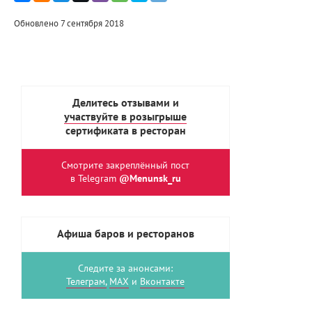
Обновлено 7 сентября 2018
Делитесь отзывами и
участвуйте в розыгрыше
сертификата в ресторан
Смотрите закреплённый пост
в Telegram
@Menunsk_ru
Афиша баров и ресторанов
Следите за анонсами:
Телеграм,
MAX
и
Вконтакте