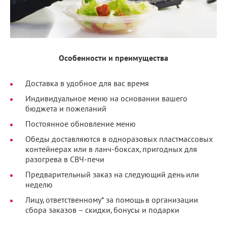
Особенности и преимущества
Доставка в удобное для вас время
Индивидуальное меню на основании вашего
бюджета и пожеланий
Постоянное обновление меню
Обеды доставляются в одноразовых пластмассовых
контейнерах или в ланч-боксах, пригодных для
разогрева в СВЧ-печи
Предварительный заказ на следующий день или
неделю
Лицу, ответственному* за помощь в организации
сбора заказов – скидки, бонусы и подарки