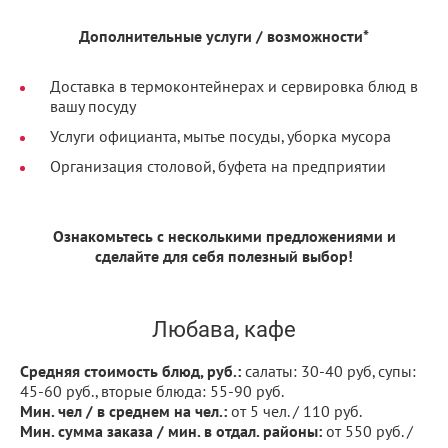
Дополнительные услуги / возможности*
Доставка в термоконтейнерах и сервировка блюд в
вашу посуду
Услуги официанта, мытье посуды, уборка мусора
Организация столовой, буфета на предприятии
Ознакомьтесь с несколькими предложениями и
сделайте для себя полезный выбор!
Любава, кафе
Средняя стоимость блюд, руб.:
салаты: 30-40 руб, супы:
45-60 руб., вторые блюда: 55-90 руб.
Мин. чел / в среднем на чел.:
от 5 чел. / 110 руб.
Мин. сумма заказа / мин. в отдал. районы:
от 550 руб. /