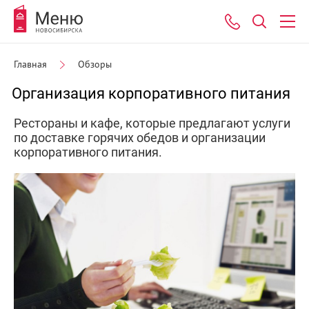
Главная
Обзоры
Организация корпоративного питания
Рестораны и кафе, которые предлагают услуги
по доставке горячих обедов и организации
корпоративного питания.