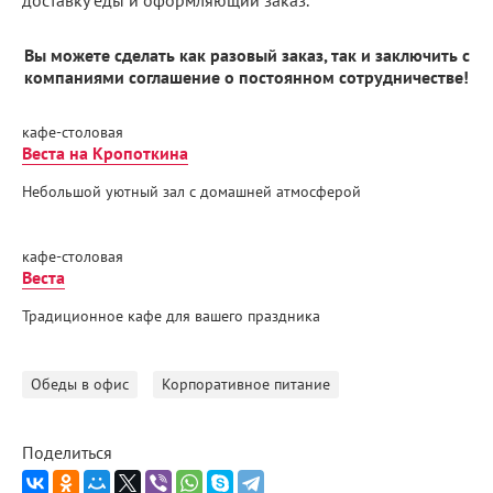
доставку еды и оформляющий заказ.
Вы можете сделать как разовый заказ, так и заключить с
компаниями соглашение о постоянном сотрудничестве!
кафе-столовая
Веста на Кропоткина
Небольшой уютный зал с домашней атмосферой
кафе-столовая
Веста
Традиционное кафе для вашего праздника
Обеды в офис
Корпоративное питание
Поделиться