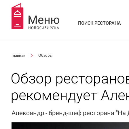
ПОИСК РЕСТОРАНА
Главная
Обзоры
Обзор ресторанов
рекомендует Але
Александр - бренд-шеф ресторана "На 