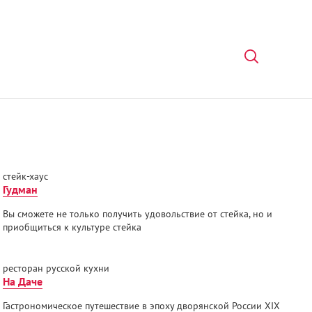
стейк-хаус
Гудман
Вы сможете не только получить удовольствие от стейка, но и
приобщиться к культуре стейка
ресторан русской кухни
На Даче
Гастрономическое путешествие в эпоху дворянской России XIX