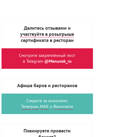
Делитесь отзывами и
участвуйте в розыгрыше
сертификата в ресторан
Смотрите закреплённый пост
в Telegram
@Menunsk_ru
Афиша баров и ресторанов
Следите за анонсами:
Телеграм,
MAX
и
Вконтакте
Планируете провести