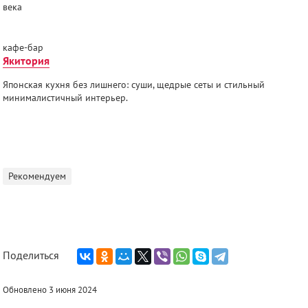
века
кафе-бар
Якитория
Японская кухня без лишнего: суши, щедрые сеты и стильный
минималистичный интерьер.
Рекомендуем
Поделиться
Обновлено 3 июня 2024