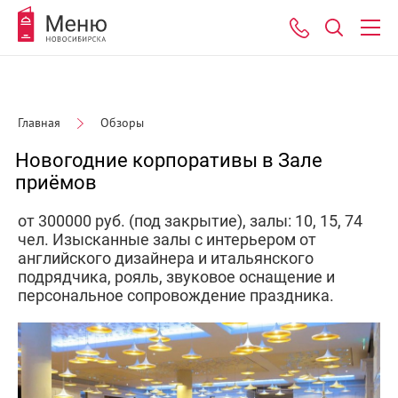
Главная
Обзоры
Новогодние корпоративы в Зале
приёмов
от 300000 руб. (под закрытие), залы: 10, 15, 74
чел. Изысканные залы с интерьером от
английского дизайнера и итальянского
подрядчика, рояль, звуковое оснащение и
персональное сопровождение праздника.