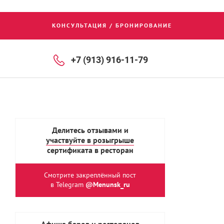
КОНСУЛЬТАЦИЯ / БРОНИРОВАНИЕ
+7 (913) 916-11-79
Делитесь отзывами и
участвуйте в розыгрыше
сертификата в ресторан
Смотрите закреплённый пост
в Telegram
@Menunsk_ru