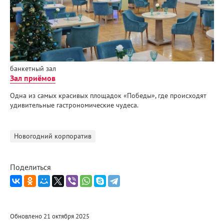
банкетный зал
Зал приёмов
Одна из самых красивых площадок «Победы», где происходят
удивительные гастрономические чудеса.
Новогодний корпоратив
Поделиться
Обновлено 21 октября 2025