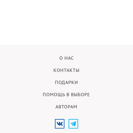
О НАС
КОНТАКТЫ
ПОДАРКИ
ПОМОЩЬ В ВЫБОРЕ
АВТОРАМ