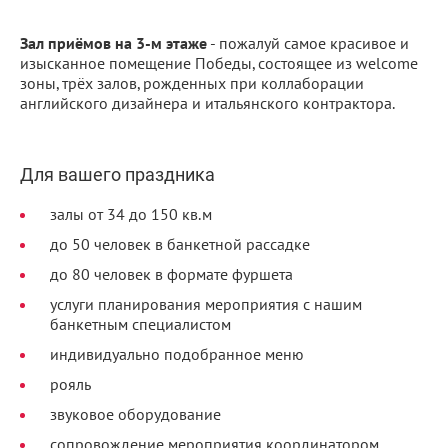
Зал приёмов на 3-м этаже
- пожалуй самое красивое и
изысканное помещение Победы, состоящее из welcome
зоны, трёх залов, рожденных при коллаборации
английского дизайнера и итальянского контрактора.
Для вашего праздника
залы от 34 до 150 кв.м
до 50 человек в банкетной рассадке
до 80 человек в формате фуршета
услуги планирования мероприятия с нашим
банкетным специалистом
индивидуально подобранное меню
рояль
звуковое оборудование
сопровождение мероприятия координатором