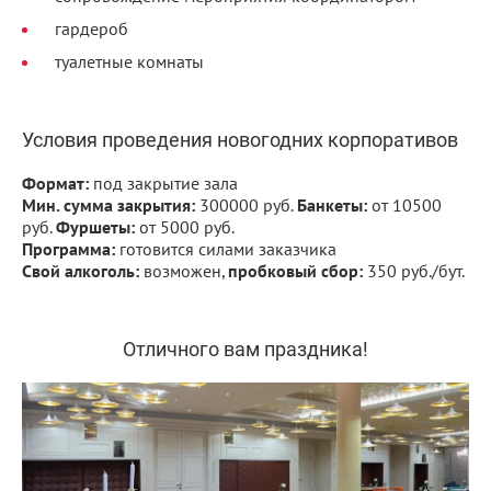
гардероб
туалетные комнаты
Условия проведения новогодних корпоративов
Формат:
под закрытие зала
Мин. сумма закрытия:
300000 руб.
Банкеты:
от 10500
руб.
Фуршеты:
от 5000 руб.
Программа:
готовится силами заказчика
Свой алкоголь:
возможен,
пробковый сбор:
350 руб./бут.
Отличного вам праздника!