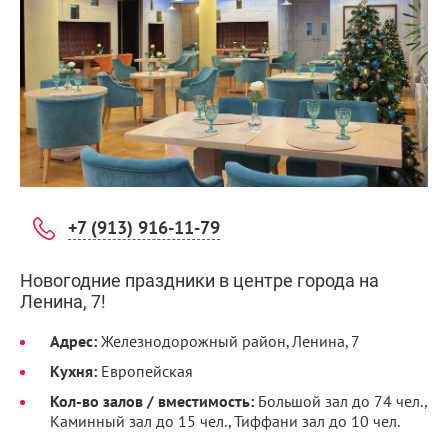
+7 (913) 916-11-79
Новогодние праздники в центре города на
Ленина, 7!
Адрес:
Железнодорожный район, Ленина, 7
Кухня:
Европейская
Кол-во залов / вместимость:
Большой зал до 74 чел.,
Каминный зал до 15 чел., Тиффани зал до 10 чел.