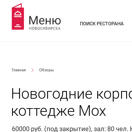
ПОИСК РЕСТОРАНА
Главная
Обзоры
Новогодние корп
коттедже Мох
60000 руб. (под закрытие), зал: 80 че