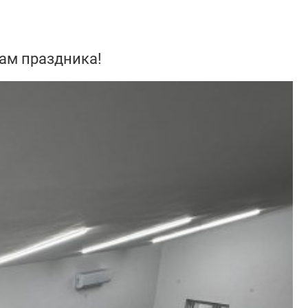
ам праздника!