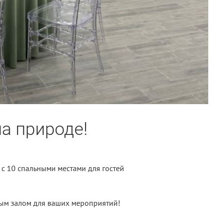
а природе!
 с 10 спальными местами для гостей
ным залом для ваших мероприятий!