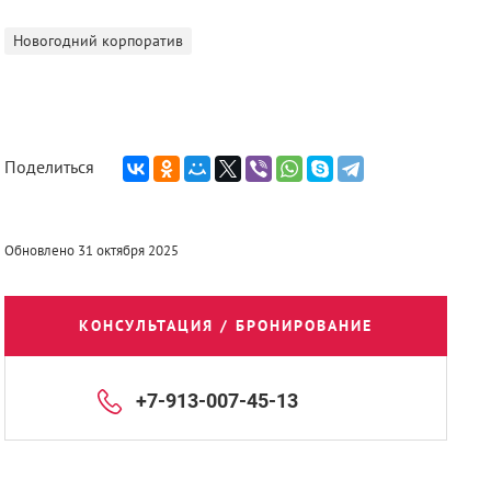
Новогодний корпоратив
Поделиться
Обновлено 31 октября 2025
КОНСУЛЬТАЦИЯ / БРОНИРОВАНИЕ
+7-913-007-45-13