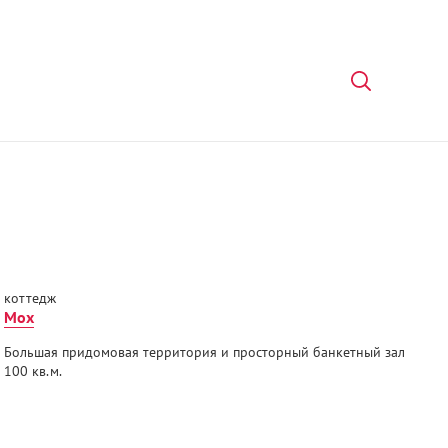
коттедж
Мох
Большая придомовая территория и просторный банкетный зал
100 кв.м.