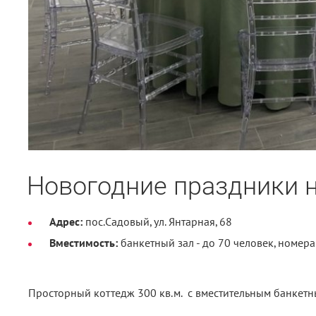
Новогодние праздники н
Адрес:
пос.Садовый, ул. Янтарная, 68
Вместимость:
банкетный зал - до 70 человек, номера
Просторный коттедж 300 кв.м. с вместительным банкет