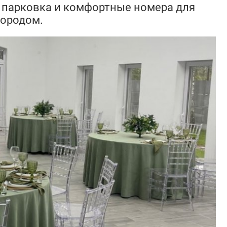
, парковка и комфортные номера для
городом.