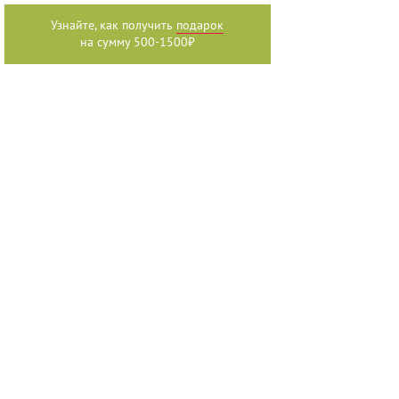
Узнайте, как получить
подарок
на сумму 500-1500₽