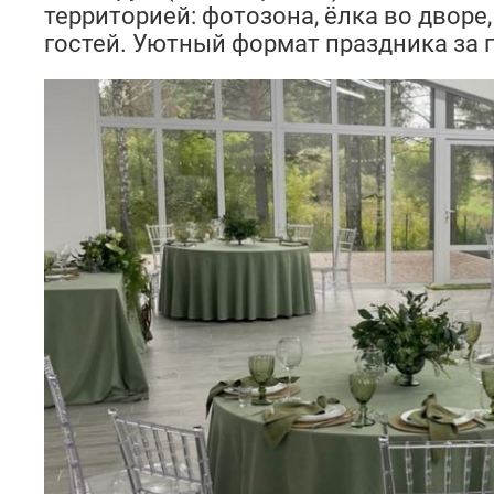
территорией: фотозона, ёлка во дворе
гостей. Уютный формат праздника за 