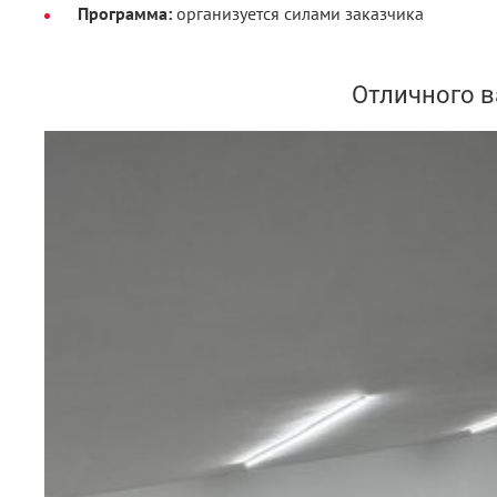
Программа:
организуется силами заказчика
Отличного в