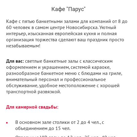
Кафе "Парус"
Кафе с пятью банкетными залами для компаний от 8 до
60 человек в самом центре Новосибирска. Уютный
интерьер, изысканная европейская кухня и полная
организация торжества сделают ваш праздник просто
незабываемым!
Для вас:
светлые банкетные залы с классическим
оформлением и украшением, системой караоке,
разнообразное банкетное меню с блюдами на гриле,
внимательный персонал и профессиональное
обслуживание, удобное местоположение с хорошей
транспортной развязкой.
Для камерной свадьбы:
В основном зале столики от 2 до 4 чел., с
объединением до 15 чел.