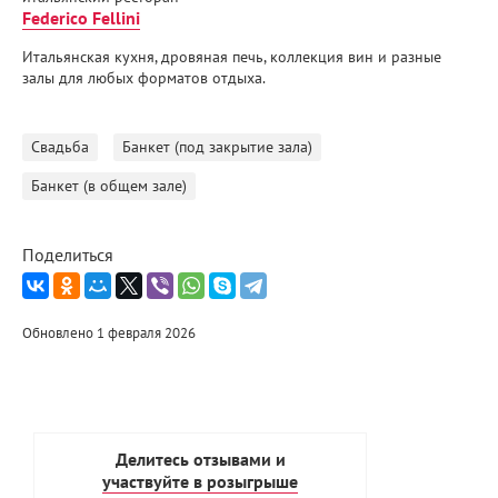
Federico Fellini
Итальянская кухня, дровяная печь, коллекция вин и разные
залы для любых форматов отдыха.
Свадьба
Банкет (под закрытие зала)
Банкет (в общем зале)
Поделиться
Обновлено 1 февраля 2026
Делитесь отзывами и
участвуйте в розыгрыше