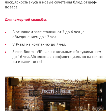
лоск, яркость вкуса и новые сочетания блюд от шеф-
повара.
Для камерной свадьбы:
В основном зале столики от 2 до 6 чел., с
объединением до 12 чел.
VIP-зал на компанию до 7 чел.
Secret Room - VIP-зал с отдельным обслуживанием
до 16 чел. Абсолютная конфиденциальность: только
вы и ваши гости!