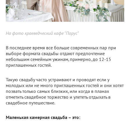
На фото краеведческий кафе "Парус"
В последнее время все больше современных пар при
выборе формата свадьбы отдают предпочтение
небольшим семейным ужинам, примерно, до 12-15
приглашенных гостей.
Такую свадьбу часто устраивают и проводят если у
молодых или не много приглашенных гостей и они хотят
позвать только самых близких, или когда в планах
отметить свадебное торжество и улететь отдыхать в
свадебное путешествие.
Маленькая камерная свадьба – это: