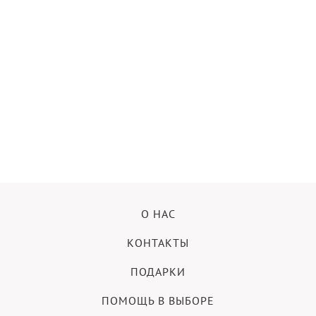
О НАС
КОНТАКТЫ
ПОДАРКИ
ПОМОЩЬ В ВЫБОРЕ