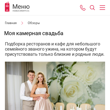
Главная
Обзоры
Моя камерная свадьба
Подборка ресторанов и кафе для небольшого
семейного званого ужина, на котором будут
присутствовать только близкие и родные люди.