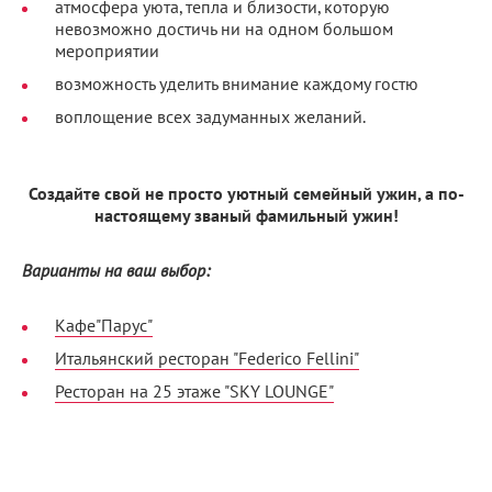
атмосфера уюта, тепла и близости, которую
невозможно достичь ни на одном большом
мероприятии
возможность уделить внимание каждому гостю
воплощение всех задуманных желаний.
Создайте свой не просто уютный семейный ужин, а по-
настоящему званый фамильный ужин!
Варианты на ваш выбор:
Кафе"Парус"
Итальянский ресторан "Federico Fellini"
Ресторан на 25 этаже "SKY LOUNGE"