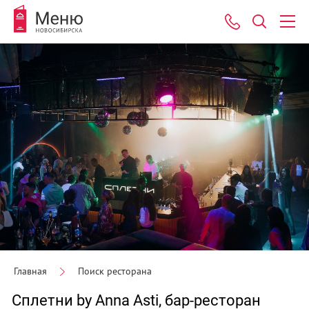
Главная
Поиск ресторана
Сплетни by Anna Asti, бар-ресторан