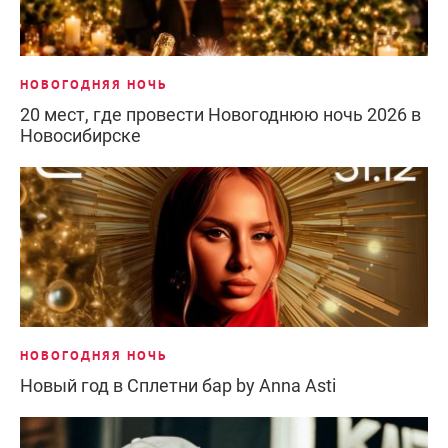
НОВОГОДНЯЯ НОЧЬ
20 мест, где провести Новогоднюю ночь 2026 в
Новосибирске
НОВОГОДНЯЯ НОЧЬ
Новый год в Сплетни бар by Anna Asti