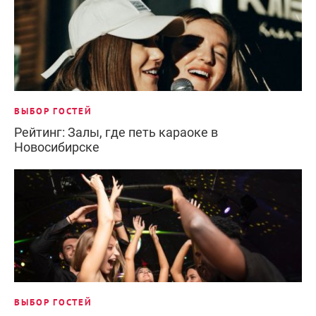
ВЫБОР ГОСТЕЙ
Рейтинг: Залы, где петь караоке в
Новосибирске
ВЫБОР ГОСТЕЙ