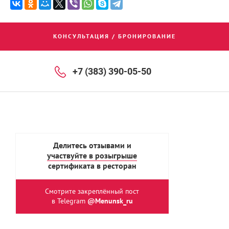
КОНСУЛЬТАЦИЯ / БРОНИРОВАНИЕ
+7 (383) 390-05-50
Делитесь отзывами и
участвуйте в розыгрыше
сертификата в ресторан
Смотрите закреплённый пост
в Telegram
@Menunsk_ru