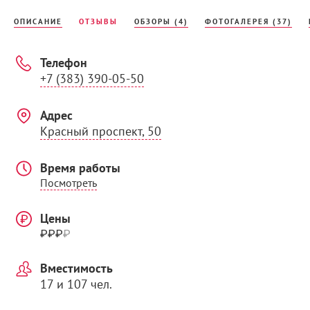
ОПИСАНИЕ
ОТЗЫВЫ
ОБЗОРЫ (4)
ФОТОГАЛЕРЕЯ (37)
Телефон
+7 (383) 390-05-50
Адрес
Красный проспект, 50
Время работы
Посмотреть
Цены
₽₽₽
₽
Вместимость
17 и 107 чел.