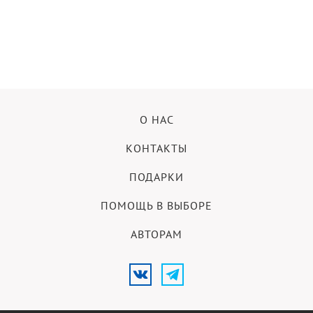
О НАС
КОНТАКТЫ
ПОДАРКИ
ПОМОЩЬ В ВЫБОРЕ
АВТОРАМ