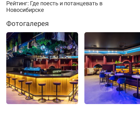
Рейтинг: Где поесть и потанцевать в
Новосибирске
Фотогалерея