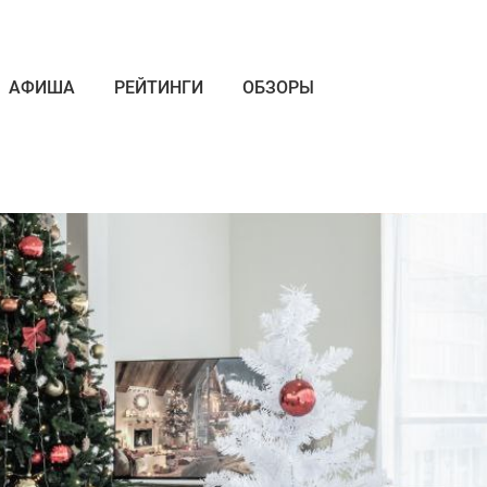
АФИША
РЕЙТИНГИ
ОБЗОРЫ