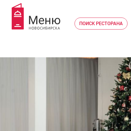
ПОИСК РЕСТОРАНА