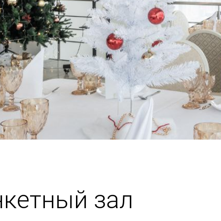
анкетный зал