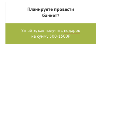
Планируете провести
банкет?
Узнайте, как получить
подарок
на сумму 500-1500₽