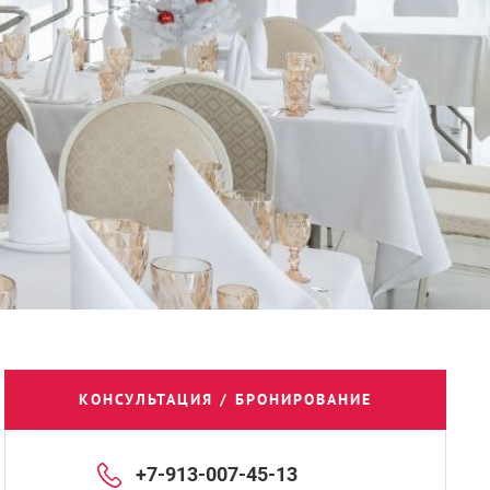
КОНСУЛЬТАЦИЯ / БРОНИРОВАНИЕ
+7-913-007-45-13