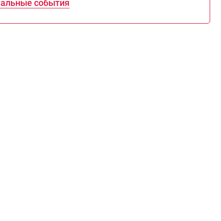
уальные события