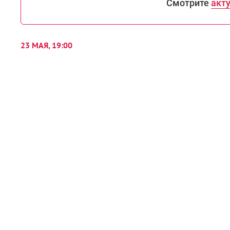
Смотрите
акт
23 МАЯ, 19:00