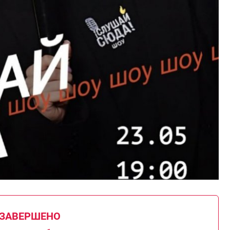
 ЗАВЕРШЕНО