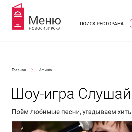
ПОИСК РЕСТОРАНА
Главная
Афиша
Шоу-игра Слушай
Поём любимые песни, угадываем хиты 