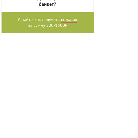
банкет?
Узнайте, как получить
подарок
на сумму 500-1500₽