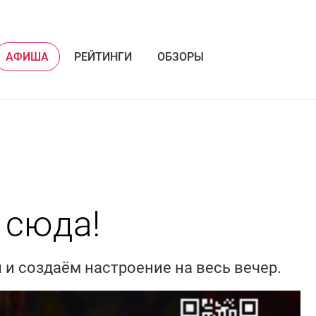
АФИША
РЕЙТИНГИ
ОБЗОРЫ
 сюда!
и создаём настроение на весь вечер.