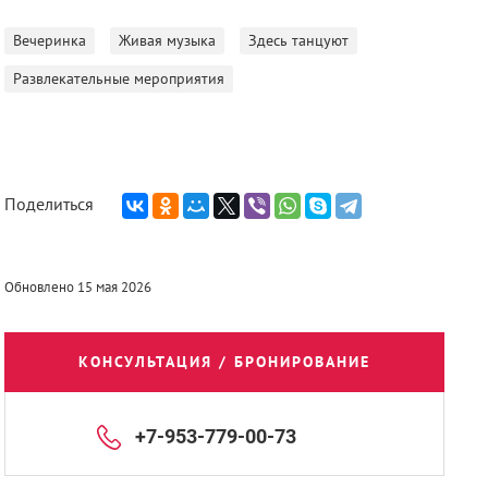
Вечеринка
Живая музыка
Здесь танцуют
Развлекательные мероприятия
Поделиться
Обновлено 15 мая 2026
КОНСУЛЬТАЦИЯ / БРОНИРОВАНИЕ
+7-953-779-00-73