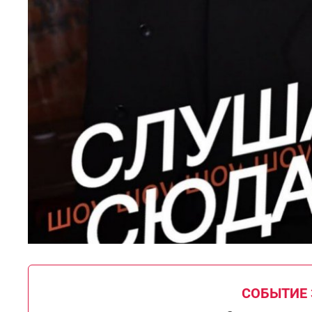
СОБЫТИЕ