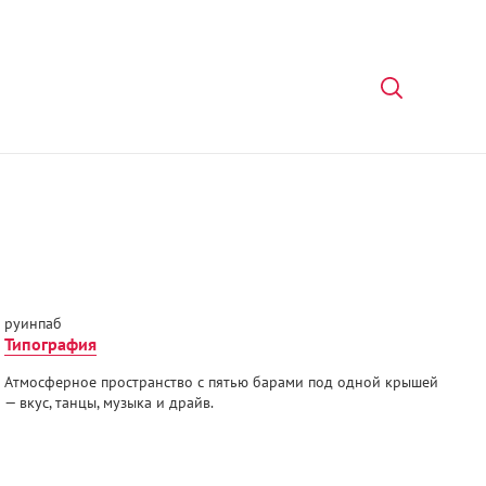
руинпаб
Типография
Атмосферное пространство с пятью барами под одной крышей
— вкус, танцы, музыка и драйв.