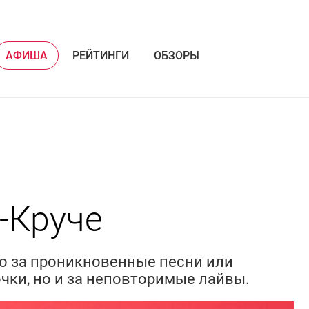
АФИША
РЕЙТИНГИ
ОБЗОРЫ
‑Круче
ко за проникновенные песни или
чки, но и за неповторимые лайвы.