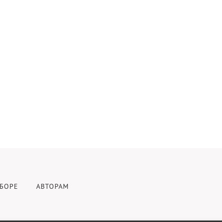
БОРЕ
АВТОРАМ