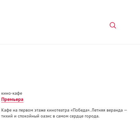
кино-кафе
Премьера
Кафе на первом этаже кинотеатра «Победа». Летняя веранда —
тихий и спокойный оазис в самом сердце города.