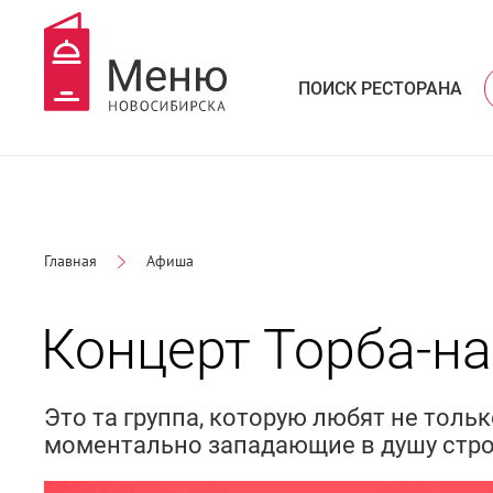
ПОИСК РЕСТОРАНА
Главная
Афиша
Концерт Торба‑на
Это та группа, которую любят не толь
моментально западающие в душу стро