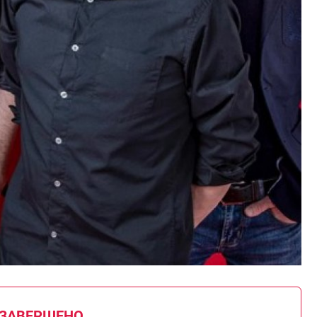
 ЗАВЕРШЕНО