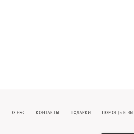
О НАС
КОНТАКТЫ
ПОДАРКИ
ПОМОЩЬ В ВЫ