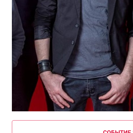
СОБЫТИЕ