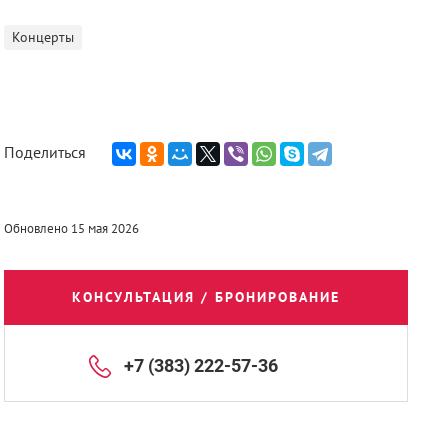
Концерты
Поделиться
Обновлено 15 мая 2026
КОНСУЛЬТАЦИЯ / БРОНИРОВАНИЕ
+7 (383) 222-57-36