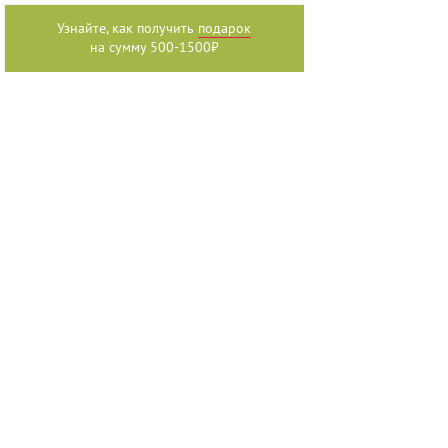
Узнайте, как получить
подарок
на сумму 500-1500₽