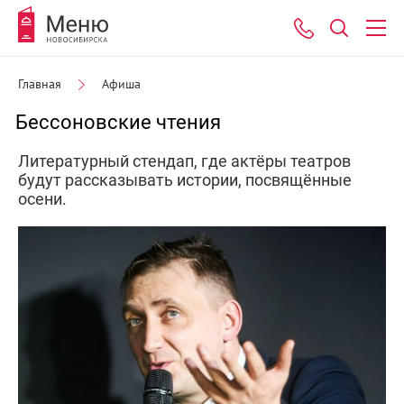
Главная
Афиша
Бессоновские чтения
Литературный стендап, где актёры театров
будут рассказывать истории, посвящённые
осени.