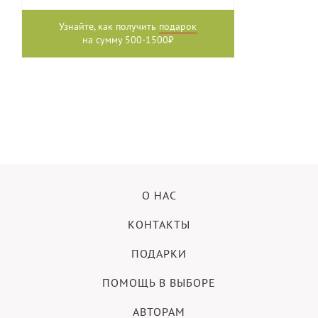
Узнайте, как получить
подарок
на сумму 500-1500₽
О НАС
КОНТАКТЫ
ПОДАРКИ
ПОМОЩЬ В ВЫБОРЕ
АВТОРАМ