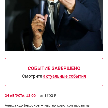
СОБЫТИЕ ЗАВЕРШЕНО
Смотрите
актуальные события
24 АВГУСТА, 18:00
– от 1700 ₽
Александр Бессонов — мастер короткой прозы из