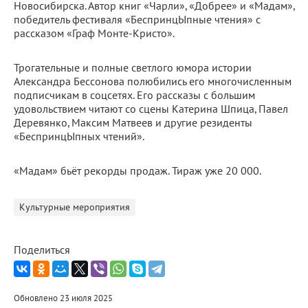
Новосибирска. Автор книг «Чарли», «Добрее» и «Мадам»,
победитель фестиваля «БеспринцЫпные чтения» с
рассказом «Граф Монте-Кристо».
Трогательные и полные светлого юмора истории
Александра Бессонова полюбились его многочисленным
подписчикам в соцсетях. Его рассказы с большим
удовольствием читают со сцены Катерина Шпица, Павел
Деревянко, Максим Матвеев и другие резиденты
«БеспринцЫпных чтений».
«Мадам» бьёт рекорды продаж. Тираж уже 20 000.
Культурные мероприятия
Поделиться
Обновлено 23 июля 2025