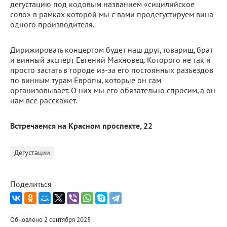
дегустацию под кодовым названием «сицилийское
соло» в рамках которой мы с вами продегустируем вина
одного производителя.
Дирижировать концертом будет наш друг, товарищ, брат
и винный эксперт Евгений Махновец. Которого не так и
просто застать в городе из-за его постоянных разъездов
по винным турам Европы, которые он сам
организовывает. О них мы его обязательно спросим, а он
нам всё расскажет.
Встречаемся на Красном проспекте, 22
Дегустации
Поделиться
Обновлено 2 сентября 2025