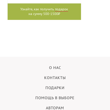
Узнайте, как получить
подарок
на сумму 500-1500₽
О НАС
КОНТАКТЫ
ПОДАРКИ
ПОМОЩЬ В ВЫБОРЕ
АВТОРАМ