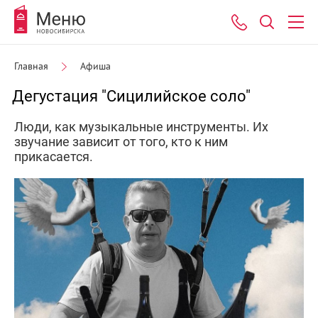
Главная
Афиша
Дегустация "Сицилийское соло"
Люди, как музыкальные инструменты. Их
звучание зависит от того, кто к ним
прикасается.