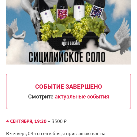
СОБЫТИЕ ЗАВЕРШЕНО
Смотрите
актуальные события
4 СЕНТЯБРЯ, 19:20
– 3500 ₽
В четверг, 04-го сентября, я приглашаю вас на