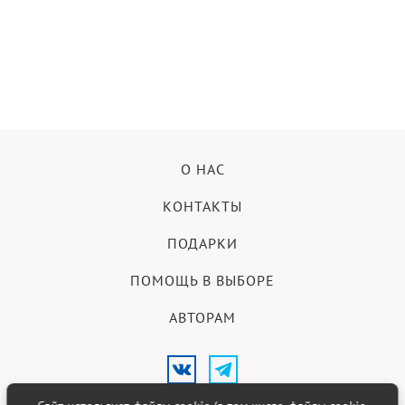
О НАС
КОНТАКТЫ
ПОДАРКИ
ПОМОЩЬ В ВЫБОРЕ
АВТОРАМ