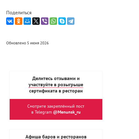
Поделиться
Обновлено 5 июня 2026
Делитесь отзывами и
участвуйте в розыгрыше
сертификата в ресторан
Смотрите закреплённый пост
в Telegram
@Menunsk_ru
Афиша баров и ресторанов