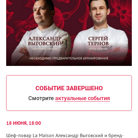
СОБЫТИЕ ЗАВЕРШЕНО
Смотрите
актуальные события
18 ИЮНЯ, 18:00
Шеф-повар La Maison Александр Выговский и бренд-