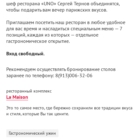
шеф ресторана «UNO» Сергей Тернов объединятся,
чтобы подарить вам вечер парижских вкусов.
Приглашаем посетить наш ресторан в любое удобное
для вас время и насладиться специальным меню — 7
позиций, каждая из которых — отдельное
гастрономическое открытие.
Вход свободный.
Рекомендуем осуществлять бронирование столов
заранее по телефону: 8(913)006-32-06
ресторанный комплекс
La Maison
Это то самое место, где бережно сохранили все традиции вкуса
и стиля, которые Вы так цените.
Гастрономический ужин