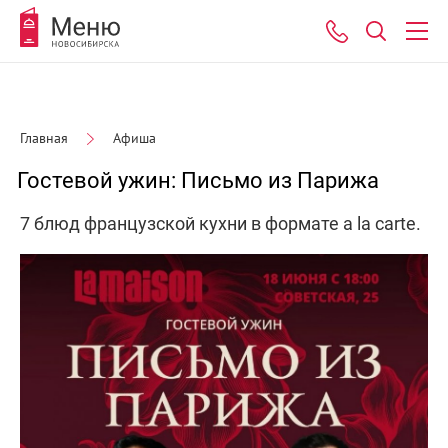
Главная
Афиша
Гостевой ужин: Письмо из Парижа
7 блюд французской кухни в формате a la carte.