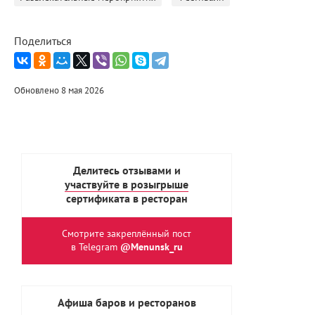
Поделиться
Обновлено 8 мая 2026
Делитесь отзывами и
участвуйте в розыгрыше
сертификата в ресторан
Смотрите закреплённый пост
в Telegram
@Menunsk_ru
Афиша баров и ресторанов