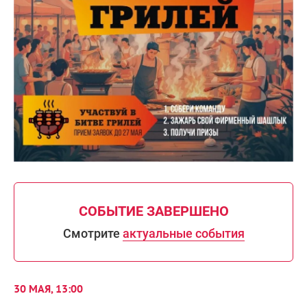
СОБЫТИЕ ЗАВЕРШЕНО
Смотрите
актуальные события
30 МАЯ, 13:00