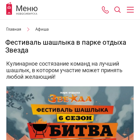
Главная
Афиша
Фестиваль шашлыка в парке отдыха
Звезда
Кулинарное состязание команд на лучший
шашлык, в котором участие может принять
любой желающий!