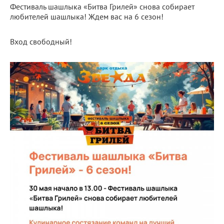
Фестиваль шашлыка «Битва Грилей» снова собирает
любителей шашлыка! Ждем вас на 6 сезон!
Вход свободный!