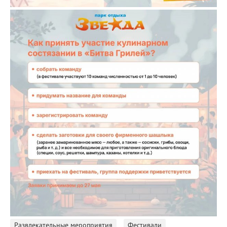
Развлекательные мероприятия
Фестивали